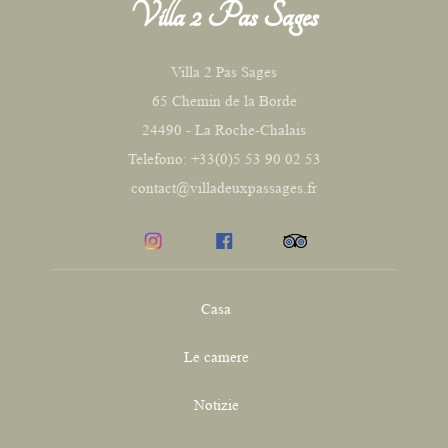
Villa 2 Pas Sages
Villa 2 Pas Sages
65 Chemin de la Borde
24490 - La Roche-Chalais
Telefono: +33(0)5 53 90 02 53
contact@villadeuxpassages.fr
Casa
Le camere
Notizie