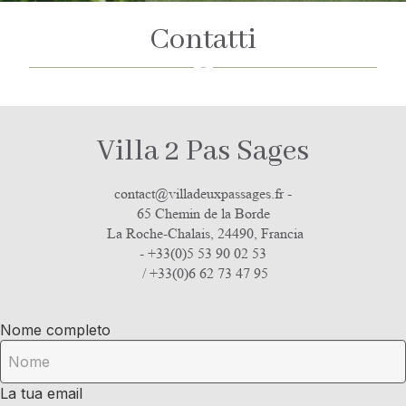
Contatti
Villa 2 Pas Sages
contact@villadeuxpassages.fr
-
65 Chemin de la Borde
La Roche-Chalais, 24490, Francia
- +33(0)5 53 90 02 53
/ +33(0)6 62 73 47 95
Nome completo
La tua email