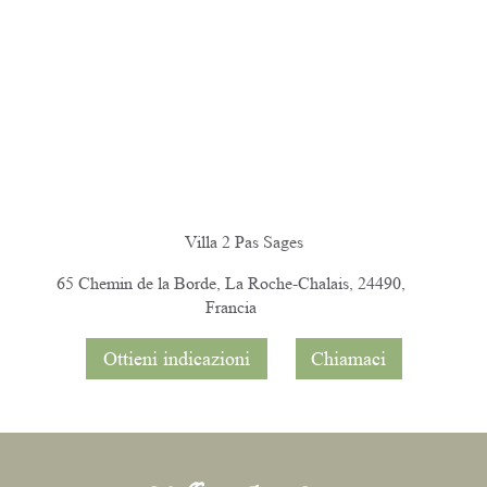
Villa 2 Pas Sages
65 Chemin de la Borde, La Roche-Chalais, 24490,
Francia
Ottieni indicazioni
Chiamaci