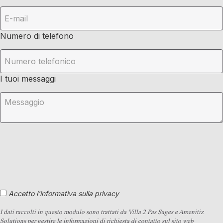
Numero di telefono
I tuoi messaggi
Accetto l'informativa sulla privacy
I dati raccolti in questo modulo sono trattati da Villa 2 Pas Sages e Amenitiz
Solutions per gestire le informazioni di richiesta di contatto sul sito web