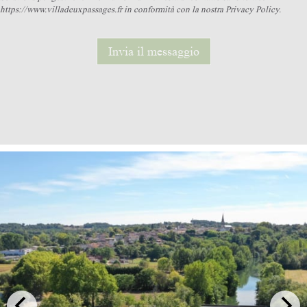
https://www.villadeuxpassages.fr in conformità con la nostra Privacy Policy.