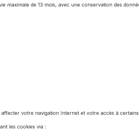
vie maximale de 13 mois, avec une conservation des donné
affecter votre navigation Internet et votre accès à certains
t les cookies via :