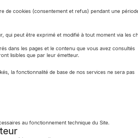
 de cookies (consentement et refus) pendant une périod
r, qui peut être exprimé et modifié à tout moment via les c
grés dans les pages et le contenu que vous avez consultés
nt lisibles que par leur émetteur.
kés, la fonctionnalité de base de nos services ne sera pas
cessaires au fonctionnement technique du Site.
teur