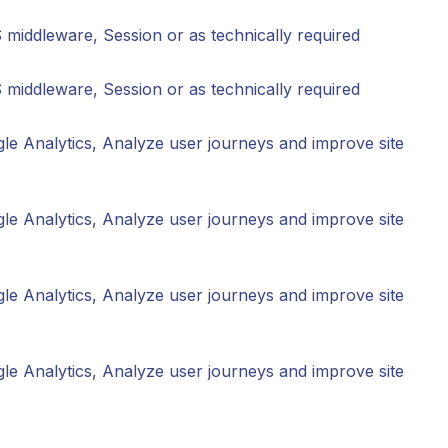
middleware, Session or as technically required
middleware, Session or as technically required
le Analytics, Analyze user journeys and improve site
le Analytics, Analyze user journeys and improve site
le Analytics, Analyze user journeys and improve site
le Analytics, Analyze user journeys and improve site