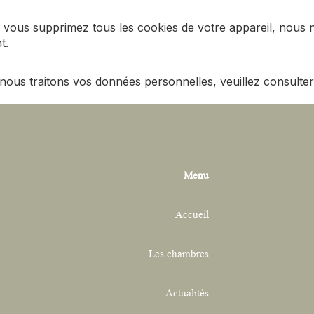
vous supprimez tous les cookies de votre appareil, nous 
t.
nous traitons vos données personnelles, veuillez consulter
Menu
Accueil
Les chambres
Actualités