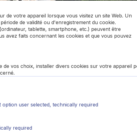
dur de votre appareil lorsque vous visitez un site Web. Un
a période de validité ou d'enregistrement du cookie.
 (ordinateur, tablette, smartphone, etc.) peuvent être
vous avez faits concernant les cookies et que vous pouvez
de vos choix, installer divers cookies sur votre appareil 
ncerné.
option user selected, technically required
cally required