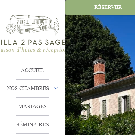
RÉSERVER
ACCUEIL
NOS CHAMBRES
MARIAGES
SÉMINAIRES