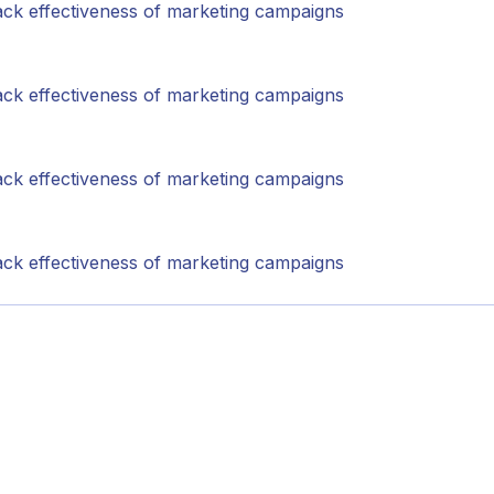
ck effectiveness of marketing campaigns
ck effectiveness of marketing campaigns
ck effectiveness of marketing campaigns
ck effectiveness of marketing campaigns