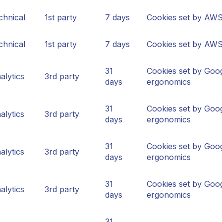
chnical
1st party
7 days
Cookies set by AWS 
chnical
1st party
7 days
Cookies set by AWS 
31
Cookies set by Goog
alytics
3rd party
days
ergonomics
31
Cookies set by Goog
alytics
3rd party
days
ergonomics
31
Cookies set by Goog
alytics
3rd party
days
ergonomics
31
Cookies set by Goog
alytics
3rd party
days
ergonomics
31