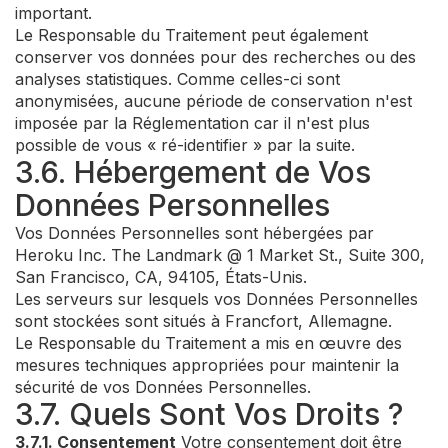
important.
Le Responsable du Traitement peut également
conserver vos données pour des recherches ou des
analyses statistiques. Comme celles-ci sont
anonymisées, aucune période de conservation n'est
imposée par la Réglementation car il n'est plus
possible de vous « ré-identifier » par la suite.
3.6. Hébergement de Vos
Données Personnelles
Vos Données Personnelles sont hébergées par
Heroku Inc. The Landmark @ 1 Market St., Suite 300,
San Francisco, CA, 94105, États-Unis.
Les serveurs sur lesquels vos Données Personnelles
sont stockées sont situés à Francfort, Allemagne.
Le Responsable du Traitement a mis en œuvre des
mesures techniques appropriées pour maintenir la
sécurité de vos Données Personnelles.
3.7. Quels Sont Vos Droits ?
3.7.1. Consentement
Votre consentement doit être