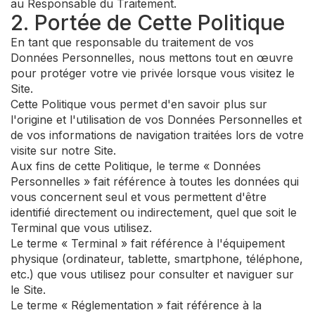
au Responsable du Traitement.
2. Portée de Cette Politique
En tant que responsable du traitement de vos
Données Personnelles, nous mettons tout en œuvre
pour protéger votre vie privée lorsque vous visitez le
Site.
Cette Politique vous permet d'en savoir plus sur
l'origine et l'utilisation de vos Données Personnelles et
de vos informations de navigation traitées lors de votre
visite sur notre Site.
Aux fins de cette Politique, le terme « Données
Personnelles » fait référence à toutes les données qui
vous concernent seul et vous permettent d'être
identifié directement ou indirectement, quel que soit le
Terminal que vous utilisez.
Le terme « Terminal » fait référence à l'équipement
physique (ordinateur, tablette, smartphone, téléphone,
etc.) que vous utilisez pour consulter et naviguer sur
le Site.
Le terme « Réglementation » fait référence à la