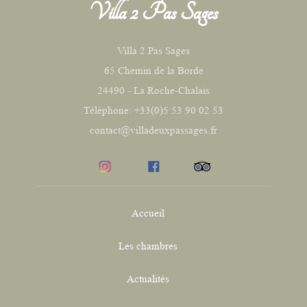
Villa 2 Pas Sages
Villa 2 Pas Sages
65 Chemin de la Borde
24490 - La Roche-Chalais
Téléphone: +33(0)5 53 90 02 53
contact@villadeuxpassages.fr
Accueil
Les chambres
Actualités