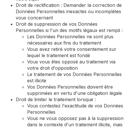
Droit de rectification : Demander la correction de
Données Personnelles inexactes ou incomplètes
vous concernant
Droit de suppression de vos Données
Personnelles si l'un des motifs légaux est rempli :
Les Données Personnelles ne sont plus
nécessaires aux fins du traitement
Vous avez retiré votre consentement sur
lequel le traitement est fondé
Vous vous êtes opposé au traitement via
votre droit d'opposition
Le traitement de vos Données Personnelles
est illicite
Vos Données Personnelles doivent être
supprimées en vertu d'une obligation légale
Droit de limiter le traitement lorsque :
Vous contestez l'exactitude de vos Données
Personnelles
Vous ne vous opposez pas à la suppression
dans le contexte d'un traitement illicite, mais