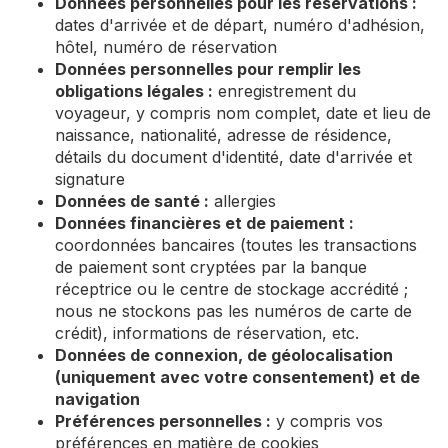
Données personnelles pour les réservations :
dates d'arrivée et de départ, numéro d'adhésion,
hôtel, numéro de réservation
Données personnelles pour remplir les
obligations légales :
enregistrement du
voyageur, y compris nom complet, date et lieu de
naissance, nationalité, adresse de résidence,
détails du document d'identité, date d'arrivée et
signature
Données de santé :
allergies
Données financières et de paiement :
coordonnées bancaires (toutes les transactions
de paiement sont cryptées par la banque
réceptrice ou le centre de stockage accrédité ;
nous ne stockons pas les numéros de carte de
crédit), informations de réservation, etc.
Données de connexion, de géolocalisation
(uniquement avec votre consentement) et de
navigation
Préférences personnelles :
y compris vos
préférences en matière de cookies