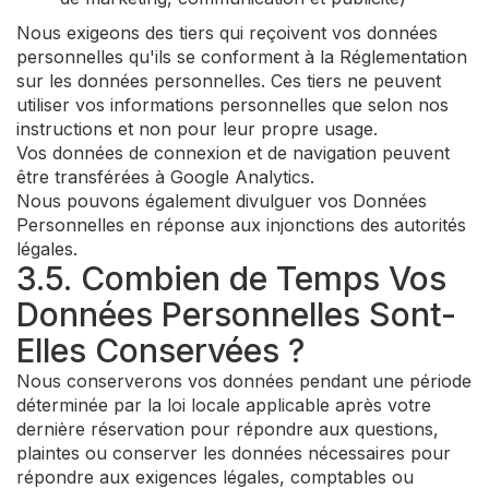
Nous exigeons des tiers qui reçoivent vos données
personnelles qu'ils se conforment à la Réglementation
sur les données personnelles. Ces tiers ne peuvent
utiliser vos informations personnelles que selon nos
instructions et non pour leur propre usage.
Vos données de connexion et de navigation peuvent
être transférées à Google Analytics.
Nous pouvons également divulguer vos Données
Personnelles en réponse aux injonctions des autorités
légales.
3.5. Combien de Temps Vos
Données Personnelles Sont-
Elles Conservées ?
Nous conserverons vos données pendant une période
déterminée par la loi locale applicable après votre
dernière réservation pour répondre aux questions,
plaintes ou conserver les données nécessaires pour
répondre aux exigences légales, comptables ou