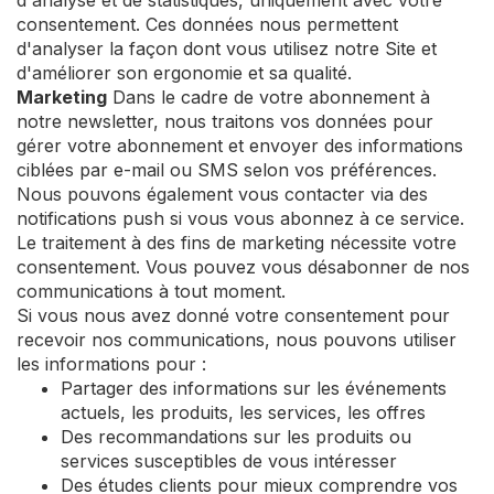
d'analyse et de statistiques, uniquement avec votre
consentement. Ces données nous permettent
d'analyser la façon dont vous utilisez notre Site et
d'améliorer son ergonomie et sa qualité.
Marketing
Dans le cadre de votre abonnement à
notre newsletter, nous traitons vos données pour
gérer votre abonnement et envoyer des informations
ciblées par e-mail ou SMS selon vos préférences.
Nous pouvons également vous contacter via des
notifications push si vous vous abonnez à ce service.
Le traitement à des fins de marketing nécessite votre
consentement. Vous pouvez vous désabonner de nos
communications à tout moment.
Si vous nous avez donné votre consentement pour
recevoir nos communications, nous pouvons utiliser
les informations pour :
Partager des informations sur les événements
actuels, les produits, les services, les offres
Des recommandations sur les produits ou
services susceptibles de vous intéresser
Des études clients pour mieux comprendre vos