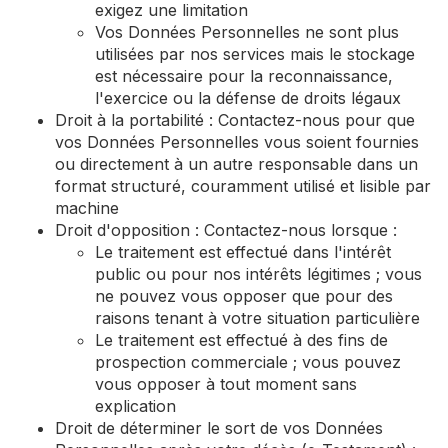
exigez une limitation
Vos Données Personnelles ne sont plus
utilisées par nos services mais le stockage
est nécessaire pour la reconnaissance,
l'exercice ou la défense de droits légaux
Droit à la portabilité : Contactez-nous pour que
vos Données Personnelles vous soient fournies
ou directement à un autre responsable dans un
format structuré, couramment utilisé et lisible par
machine
Droit d'opposition : Contactez-nous lorsque :
Le traitement est effectué dans l'intérêt
public ou pour nos intérêts légitimes ; vous
ne pouvez vous opposer que pour des
raisons tenant à votre situation particulière
Le traitement est effectué à des fins de
prospection commerciale ; vous pouvez
vous opposer à tout moment sans
explication
Droit de déterminer le sort de vos Données