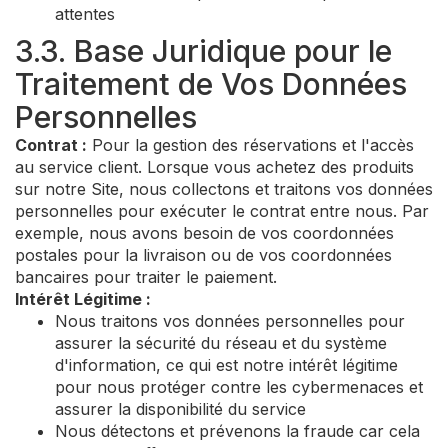
attentes
3.3. Base Juridique pour le
Traitement de Vos Données
Personnelles
Contrat :
Pour la gestion des réservations et l'accès
au service client. Lorsque vous achetez des produits
sur notre Site, nous collectons et traitons vos données
personnelles pour exécuter le contrat entre nous. Par
exemple, nous avons besoin de vos coordonnées
postales pour la livraison ou de vos coordonnées
bancaires pour traiter le paiement.
Intérêt Légitime :
Nous traitons vos données personnelles pour
assurer la sécurité du réseau et du système
d'information, ce qui est notre intérêt légitime
pour nous protéger contre les cybermenaces et
assurer la disponibilité du service
Nous détectons et prévenons la fraude car cela