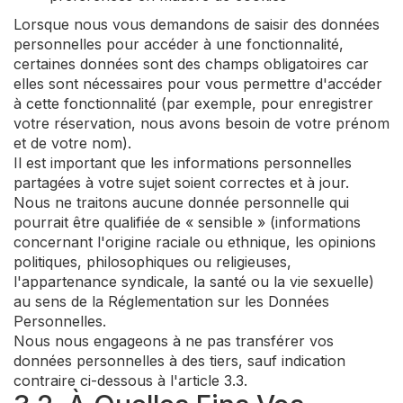
Lorsque nous vous demandons de saisir des données
personnelles pour accéder à une fonctionnalité,
certaines données sont des champs obligatoires car
elles sont nécessaires pour vous permettre d'accéder
à cette fonctionnalité (par exemple, pour enregistrer
votre réservation, nous avons besoin de votre prénom
et de votre nom).
Il est important que les informations personnelles
partagées à votre sujet soient correctes et à jour.
Nous ne traitons aucune donnée personnelle qui
pourrait être qualifiée de « sensible » (informations
concernant l'origine raciale ou ethnique, les opinions
politiques, philosophiques ou religieuses,
l'appartenance syndicale, la santé ou la vie sexuelle)
au sens de la Réglementation sur les Données
Personnelles.
Nous nous engageons à ne pas transférer vos
données personnelles à des tiers, sauf indication
contraire ci-dessous à l'article 3.3.