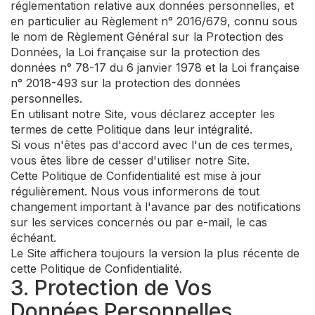
réglementation relative aux données personnelles, et
en particulier au Règlement n° 2016/679, connu sous
le nom de Règlement Général sur la Protection des
Données, la Loi française sur la protection des
données n° 78-17 du 6 janvier 1978 et la Loi française
n° 2018-493 sur la protection des données
personnelles.
En utilisant notre Site, vous déclarez accepter les
termes de cette Politique dans leur intégralité.
Si vous n'êtes pas d'accord avec l'un de ces termes,
vous êtes libre de cesser d'utiliser notre Site.
Cette Politique de Confidentialité est mise à jour
régulièrement. Nous vous informerons de tout
changement important à l'avance par des notifications
sur les services concernés ou par e-mail, le cas
échéant.
Le Site affichera toujours la version la plus récente de
cette Politique de Confidentialité.
3. Protection de Vos
Données Personnelles