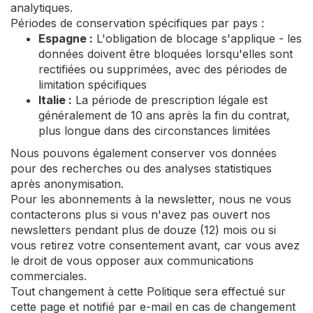
analytiques.
Périodes de conservation spécifiques par pays :
Espagne :
L'obligation de blocage s'applique - les
données doivent être bloquées lorsqu'elles sont
rectifiées ou supprimées, avec des périodes de
limitation spécifiques
Italie :
La période de prescription légale est
généralement de 10 ans après la fin du contrat,
plus longue dans des circonstances limitées
Nous pouvons également conserver vos données
pour des recherches ou des analyses statistiques
après anonymisation.
Pour les abonnements à la newsletter, nous ne vous
contacterons plus si vous n'avez pas ouvert nos
newsletters pendant plus de douze (12) mois ou si
vous retirez votre consentement avant, car vous avez
le droit de vous opposer aux communications
commerciales.
Tout changement à cette Politique sera effectué sur
cette page et notifié par e-mail en cas de changement