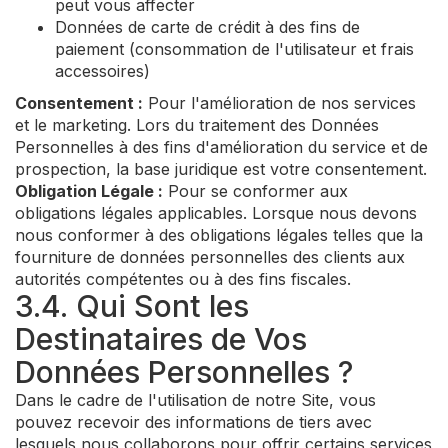
peut vous affecter
Données de carte de crédit à des fins de
paiement (consommation de l'utilisateur et frais
accessoires)
Consentement :
Pour l'amélioration de nos services
et le marketing. Lors du traitement des Données
Personnelles à des fins d'amélioration du service et de
prospection, la base juridique est votre consentement.
Obligation Légale :
Pour se conformer aux
obligations légales applicables. Lorsque nous devons
nous conformer à des obligations légales telles que la
fourniture de données personnelles des clients aux
autorités compétentes ou à des fins fiscales.
3.4. Qui Sont les
Destinataires de Vos
Données Personnelles ?
Dans le cadre de l'utilisation de notre Site, vous
pouvez recevoir des informations de tiers avec
lesquels nous collaborons pour offrir certains services