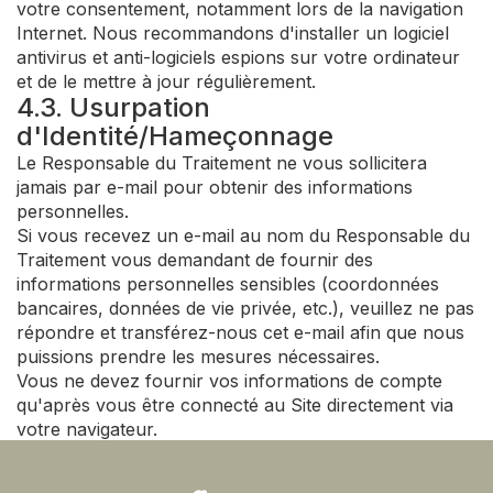
votre consentement, notamment lors de la navigation
Internet. Nous recommandons d'installer un logiciel
antivirus et anti-logiciels espions sur votre ordinateur
et de le mettre à jour régulièrement.
4.3. Usurpation
d'Identité/Hameçonnage
Le Responsable du Traitement ne vous sollicitera
jamais par e-mail pour obtenir des informations
personnelles.
Si vous recevez un e-mail au nom du Responsable du
Traitement vous demandant de fournir des
informations personnelles sensibles (coordonnées
bancaires, données de vie privée, etc.), veuillez ne pas
répondre et transférez-nous cet e-mail afin que nous
puissions prendre les mesures nécessaires.
Vous ne devez fournir vos informations de compte
qu'après vous être connecté au Site directement via
votre navigateur.