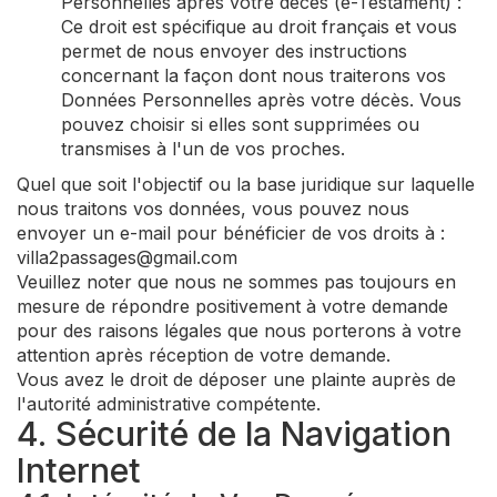
Personnelles après votre décès (e-Testament) :
Ce droit est spécifique au droit français et vous
permet de nous envoyer des instructions
concernant la façon dont nous traiterons vos
Données Personnelles après votre décès. Vous
pouvez choisir si elles sont supprimées ou
transmises à l'un de vos proches.
Quel que soit l'objectif ou la base juridique sur laquelle
nous traitons vos données, vous pouvez nous
envoyer un e-mail pour bénéficier de vos droits à :
villa2passages@gmail.com
Veuillez noter que nous ne sommes pas toujours en
mesure de répondre positivement à votre demande
pour des raisons légales que nous porterons à votre
attention après réception de votre demande.
Vous avez le droit de déposer une plainte auprès de
l'autorité administrative compétente.
4. Sécurité de la Navigation
Internet