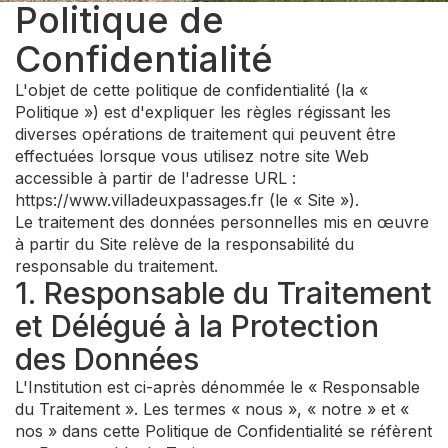
Politique de
Confidentialité
L'objet de cette politique de confidentialité (la «
Politique ») est d'expliquer les règles régissant les
diverses opérations de traitement qui peuvent être
effectuées lorsque vous utilisez notre site Web
accessible à partir de l'adresse URL :
https://www.villadeuxpassages.fr (le « Site »).
Le traitement des données personnelles mis en œuvre
à partir du Site relève de la responsabilité du
responsable du traitement.
1. Responsable du Traitement
et Délégué à la Protection
des Données
L'Institution est ci-après dénommée le « Responsable
du Traitement ». Les termes « nous », « notre » et «
nos » dans cette Politique de Confidentialité se réfèrent