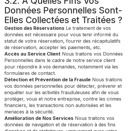
3.2. À Quelles Fins Vos
Données Personnelles Sont-
Elles Collectées et Traitées ?
Gestion des Réservations
Le traitement de vos
données est nécessaire pour vous tenir informé du
statut de votre réservation, fournir des récapitulatifs
de réservation, accepter les paiements, etc.
Accès au Service Client
Nous traitons vos Données
Personnelles dans le cadre de notre service client
pour répondre à vos demandes, notamment via les
formulaires de contact.
Détection et Prévention de la Fraude
Nous traitons
vos données personnelles pour détecter, prévenir et
enquêter sur les activités frauduleuses afin de vous
protéger, vous et notre entreprise, contre les crimes
financiers, les transactions non autorisées et les
menaces à la sécurité.
Amélioration de Nos Services
Nous traitons vos
données de navigation et de réservation à des fins