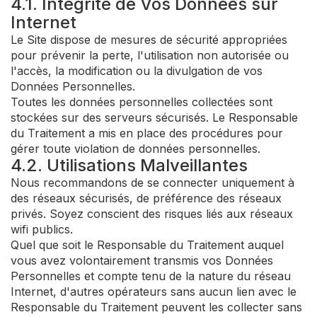
4.1. Intégrité de Vos Données sur
Internet
Le Site dispose de mesures de sécurité appropriées
pour prévenir la perte, l'utilisation non autorisée ou
l'accès, la modification ou la divulgation de vos
Données Personnelles.
Toutes les données personnelles collectées sont
stockées sur des serveurs sécurisés. Le Responsable
du Traitement a mis en place des procédures pour
gérer toute violation de données personnelles.
4.2. Utilisations Malveillantes
Nous recommandons de se connecter uniquement à
des réseaux sécurisés, de préférence des réseaux
privés. Soyez conscient des risques liés aux réseaux
wifi publics.
Quel que soit le Responsable du Traitement auquel
vous avez volontairement transmis vos Données
Personnelles et compte tenu de la nature du réseau
Internet, d'autres opérateurs sans aucun lien avec le
Responsable du Traitement peuvent les collecter sans