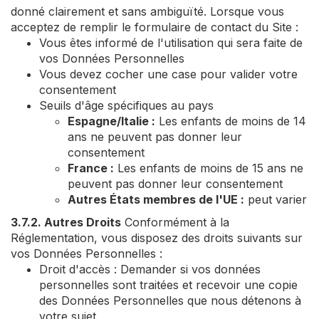
donné clairement et sans ambiguïté. Lorsque vous
acceptez de remplir le formulaire de contact du Site :
Vous êtes informé de l'utilisation qui sera faite de
vos Données Personnelles
Vous devez cocher une case pour valider votre
consentement
Seuils d'âge spécifiques au pays
Espagne/Italie :
Les enfants de moins de 14
ans ne peuvent pas donner leur
consentement
France :
Les enfants de moins de 15 ans ne
peuvent pas donner leur consentement
Autres États membres de l'UE :
peut varier
3.7.2. Autres Droits
Conformément à la
Réglementation, vous disposez des droits suivants sur
vos Données Personnelles :
Droit d'accès : Demander si vos données
personnelles sont traitées et recevoir une copie
des Données Personnelles que nous détenons à
votre sujet