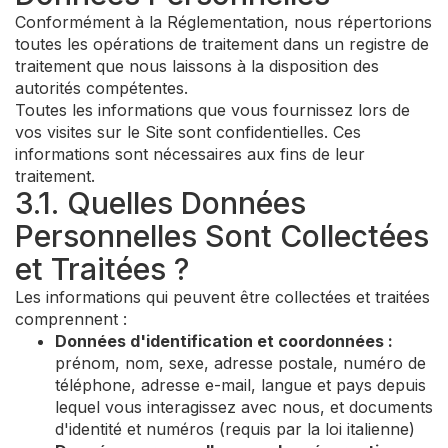
Conformément à la Réglementation, nous répertorions
toutes les opérations de traitement dans un registre de
traitement que nous laissons à la disposition des
autorités compétentes.
Toutes les informations que vous fournissez lors de
vos visites sur le Site sont confidentielles. Ces
informations sont nécessaires aux fins de leur
traitement.
3.1. Quelles Données
Personnelles Sont Collectées
et Traitées ?
Les informations qui peuvent être collectées et traitées
comprennent :
Données d'identification et coordonnées :
prénom, nom, sexe, adresse postale, numéro de
téléphone, adresse e-mail, langue et pays depuis
lequel vous interagissez avec nous, et documents
d'identité et numéros (requis par la loi italienne)