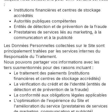
:
Institutions financières et centres de stockage
accrédités
Autorités publiques compétentes
Entités de détection et de prévention de la fraude
Prestataires de services liés au marketing, à la
communication et à la publicité
Les Données Personnelles collectées sur le Site sont
principalement traitées par les services internes du
Responsable du Traitement.
Nous pouvons partager vos informations avec les
tiers susmentionnés pour des raisons incluant :
Le traitement des paiements (institutions
financières et centres de stockage accrédités)
La vérification du crédit et de l'identité (entités de
détection et de prévention de la fraude)
La conformité aux obligations légales applicables
L'optimisation de l'expérience du Site et
l'amélioration du service (prestataires de services
de marketing, communication et publicité)